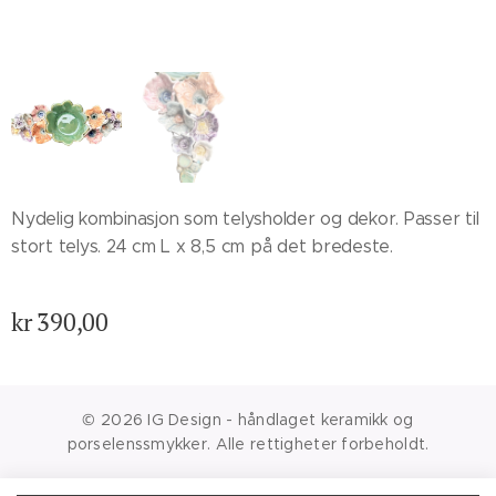
Nydelig kombinasjon som telysholder og dekor. Passer til
stort telys. 24 cm L x 8,5 cm på det bredeste.
kr
390,00
© 2026 IG Design - håndlaget keramikk og
porselenssmykker. Alle rettigheter forbeholdt.