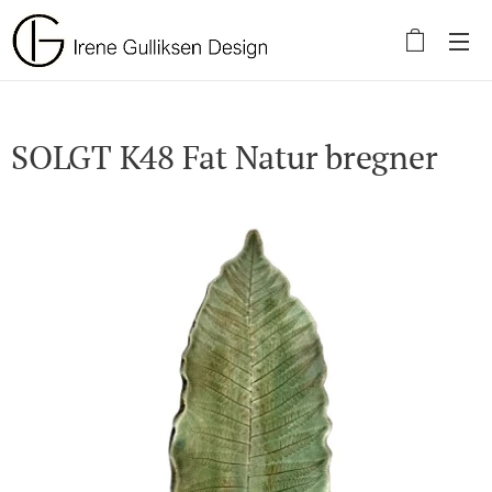
SOLGT K48 Fat Natur bregner