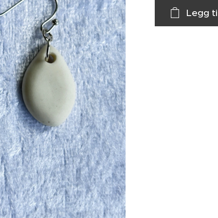
Legg ti